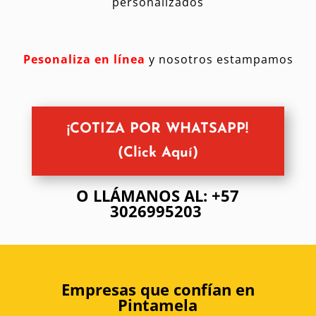
personalizados
Pesonaliza en línea
y nosotros estampamos
¡COTIZA POR WHATSAPP!
(Click Aquí)
O LLÁMANOS AL: +57
3026995203
Empresas que confían en
Pintamela