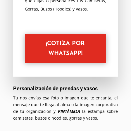
que elijas o personalices tus Camisetas,
Gorras, Buzos (Hoodies) y Vasos.
¡COTIZA POR
WHATSAPP!
Personalización de prendas y vasos
Tu nos envías esa foto o imagen que te encanta, el
mensaje que te llega al alma o la imagen corporativa
de tu organización y
PINTÁMELA
la estampa sobre
camisetas, buzos o hoodies, gorras y vasos.