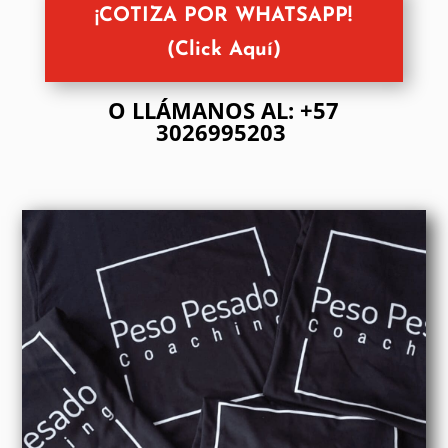
¡COTIZA POR WHATSAPP!
(Click Aquí)
O LLÁMANOS AL: +57
3026995203