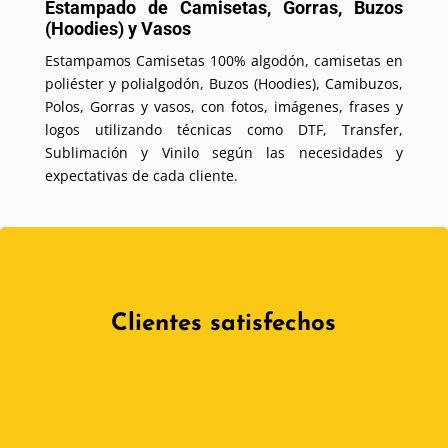
Estampado de Camisetas, Gorras, Buzos
(Hoodies) y Vasos
Estampamos Camisetas 100% algodón, camisetas en
poliéster y polialgodón, Buzos (Hoodies), Camibuzos,
Polos, Gorras y vasos, con fotos, imágenes, frases y
logos utilizando técnicas como DTF, Transfer,
Sublimación y Vinilo según las necesidades y
expectativas de cada cliente.
Clientes satisfechos