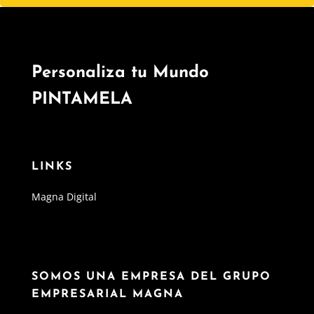
Personaliza tu Mundo
PINTAMELA
LINKS
Magna Digital
SOMOS UNA EMPRESA DEL GRUPO
EMPRESARIAL MAGNA