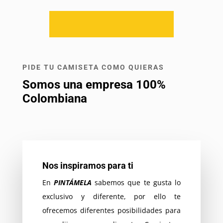
PIDE TU CAMISETA COMO QUIERAS
Somos una empresa 100%
Colombiana
Nos inspiramos para ti
En
PINTÁMELA
sabemos que te gusta lo
exclusivo y diferente, por ello te
ofrecemos diferentes posibilidades para