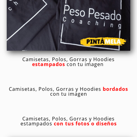
Camisetas, Polos, Gorras y Hoodies
estampados
con tu imagen
Camisetas, Polos, Gorras y Hoodies
b
ordados
con tu imagen
Camisetas, Polos, Gorras y Hoodies
e
stampados
con tus fotos o diseños